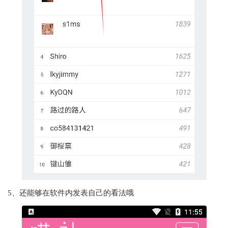
5、还能够在软件内发表自己的看法哦