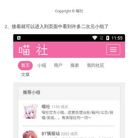
2、接着就可以进入到页面中看到许多二次元小组了