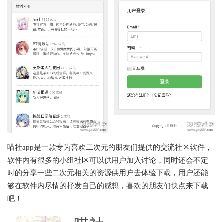
喵社app是一款专为喜欢二次元的朋友们提供的交流社区软件，
软件内有很多的小组社区可以供用户加入讨论，同时还会不定
时的分享一些二次元相关的资源供用户去体验下载，用户还能
够在软件内尽情的抒发自己的感想，喜欢的朋友们快点来下载
吧！