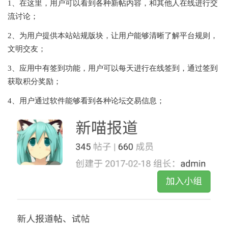
1、在这里，用户可以看到各种新帖内容，和其他人在线进行交
流讨论；
2、为用户提供本站站规版块，让用户能够清晰了解平台规则，
文明交友；
3、应用中有签到功能，用户可以每天进行在线签到，通过签到
获取积分奖励；
4、用户通过软件能够看到各种论坛交易信息；