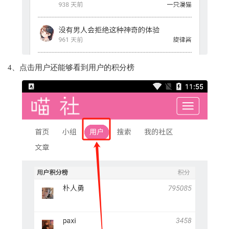
4、点击用户还能够看到用户的积分榜