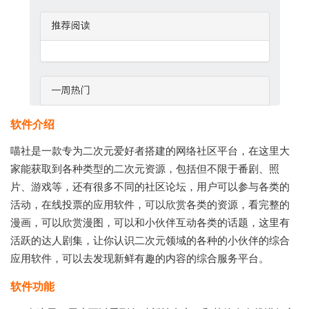
软件介绍
喵社是一款专为二次元爱好者搭建的网络社区平台，在这里大
家能获取到各种类型的二次元资源，包括但不限于番剧、照
片、游戏等，还有很多不同的社区论坛，用户可以参与各类的
活动，在线投票的应用软件，可以欣赏各类的资源，看完整的
漫画，可以欣赏漫图，可以和小伙伴互动各类的话题，这里有
活跃的达人剧集，让你认识二次元领域的各种的小伙伴的综合
应用软件，可以去发现新鲜有趣的内容的综合服务平台。
软件功能