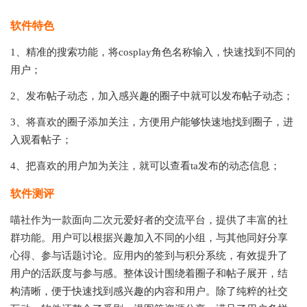
软件特色
1、精准的搜索功能，将cosplay角色名称输入，快速找到不同的
用户；
2、发布帖子动态，加入感兴趣的圈子中就可以发布帖子动态；
3、将喜欢的圈子添加关注，方便用户能够快速地找到圈子，进
入观看帖子；
4、把喜欢的用户加为关注，就可以查看ta发布的动态信息；
软件测评
喵社作为一款面向二次元爱好者的交流平台，提供了丰富的社
群功能。用户可以根据兴趣加入不同的小组，与其他同好分享
心得、参与话题讨论。应用内的签到与积分系统，有效提升了
用户的活跃度与参与感。整体设计围绕着圈子和帖子展开，结
构清晰，便于快速找到感兴趣的内容和用户。除了纯粹的社交