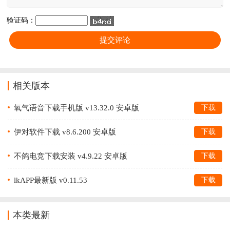
验证码：
相关版本
氧气语音下载手机版 v13.32.0 安卓版
下载
伊对软件下载 v8.6.200 安卓版
下载
不鸽电竞下载安装 v4.9.22 安卓版
下载
lkAPP最新版 v0.11.53
下载
本类最新