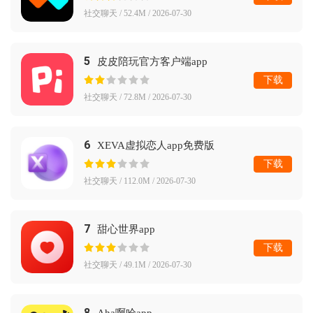
社交聊天 / 52.4M / 2026-07-30
5
皮皮陪玩官方客户端app
下载
社交聊天 / 72.8M / 2026-07-30
6
XEVA虚拟恋人app免费版
下载
社交聊天 / 112.0M / 2026-07-30
7
甜心世界app
下载
社交聊天 / 49.1M / 2026-07-30
8