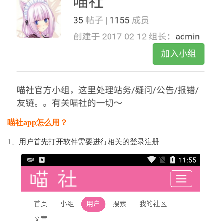
喵社app怎么用？
1、用户首先打开软件需要进行相关的登录注册