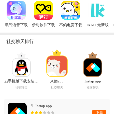
氧气语音下载
伊对软件下载
不鸽电竞下载
lkAPP最新版
手机版
安装
社交聊天排行
qq手机版下载安装2025最新版
米熊app
Instap app
社交聊天
社交聊天
社交聊天
4
Instap app
下载