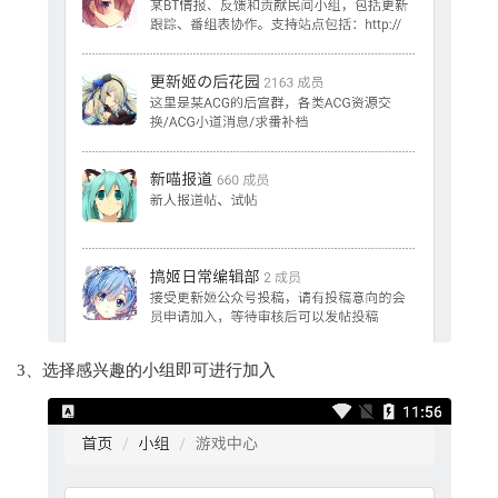
3、选择感兴趣的小组即可进行加入