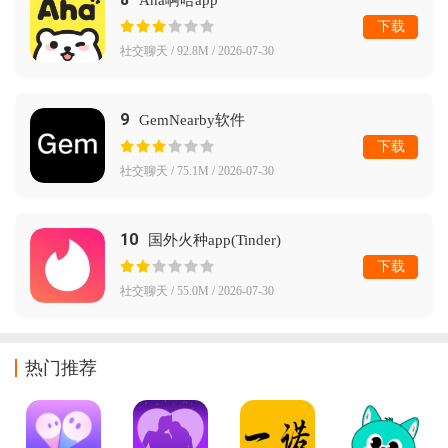
Aha啊哈app
下载
社交聊天 / 92.8M / 2026-07-30
9
GemNearby软件
下载
社交聊天 / 75.1M / 2026-07-30
10
国外火种app(Tinder)
下载
社交聊天 / 55.0M / 2026-07-30
热门推荐