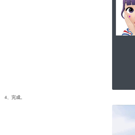
4、完成。