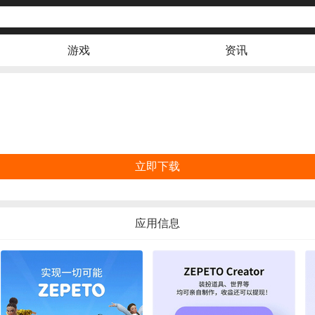
游戏
资讯
立即下载
应用信息