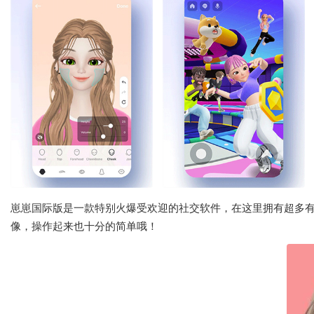
崽崽国际版是一款特别火爆受欢迎的社交软件，在这里拥有超多有趣
像，操作起来也十分的简单哦！