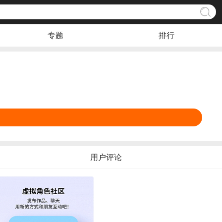
专题
排行
用户评论