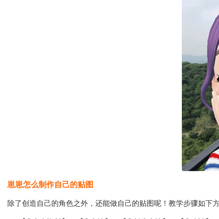
崽崽怎么制作自己的贴图
除了创造自己的角色之外，还能做自己的贴图呢！教学步骤如下方