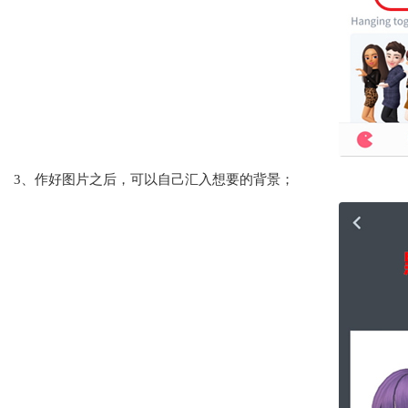
3、作好图片之后，可以自己汇入想要的背景；