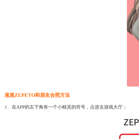
崽崽ZEPETO和朋友合照方法
1、在APP的左下角有一个小精灵的符号，点进去游戏大厅；