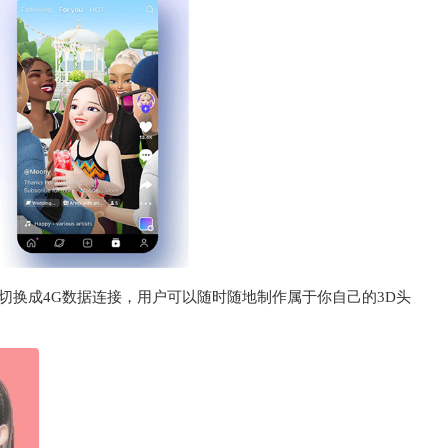
切换成4G数据连接，用户可以随时随地制作属于你自己的3D头