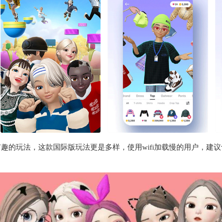
的玩法，这款国际版玩法更是多样，使用wifi加载慢的用户，建议