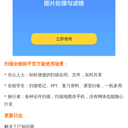
扫描全能助手官方版使用场景：
* 办公人士：轻松便捷的扫描合同、文件，实时共享
* 在校学生：扫描笔记、PPT、复习资料、课堂白板，一机多用
* 旅行者：各种证件扫描，扫描地图存手机，没有网络也能随心
行走
更新日志
解决了已知问题