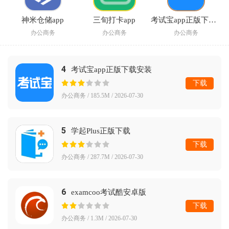
神米仓储app
三旬打卡app
考试宝app正版下载安装
办公商务
办公商务
办公商务
4
考试宝app正版下载安装
下载
办公商务 / 185.5M / 2026-07-30
5
学起Plus正版下载
下载
办公商务 / 287.7M / 2026-07-30
6
examcoo考试酷安卓版
下载
办公商务 / 1.3M / 2026-07-30