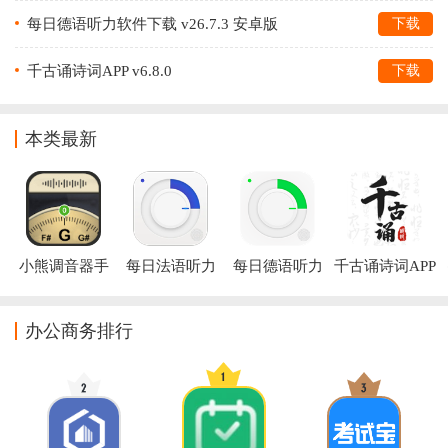
每日德语听力软件下载 v26.7.3 安卓版
下载
千古诵诗词APP v6.8.0
下载
本类最新
小熊调音器手
每日法语听力
每日德语听力
千古诵诗词APP
机版下载
下载
软件下载
办公商务排行