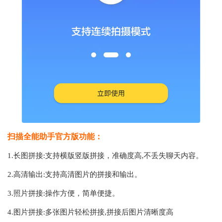
扫描全能助手官方版功能：
1.长图拼接:支持横版竖版拼接，准确度高,不丢失聊天内容。
2.高清输出:支持高清图片的拼接和输出。
3.照片拼接:操作方便，简单便捷。
4.图片拼接:多张图片轻松拼接,拼接后图片清晰度高