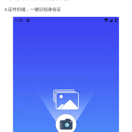
4.证件扫描，一键识别身份证