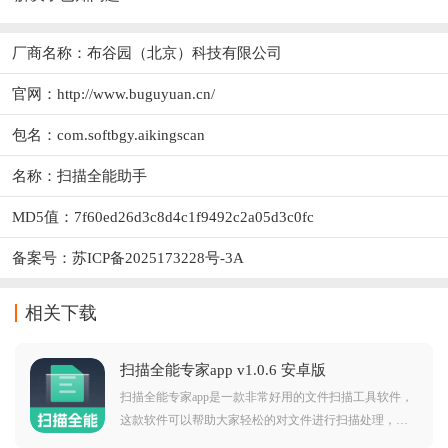
厂商名称：布谷园（北京）科技有限公司
官网：http://www.buguyuan.cn/
包名：com.softbgy.aikingscan
名称：扫描全能助手
MD5值：7f60ed26d3c8d4c1f9492c2a05d3c0fc
备案号：苏ICP备2025173228号-3A
相关下载
扫描全能专家app v1.0.6 安卓版
扫描全能专家app是一款非常好用的文件扫描工具软件，
这款软件可以帮助大家轻松的对文件进行扫描处理，而
且软件还为大家提供了文件格式转换功能服务供大家免