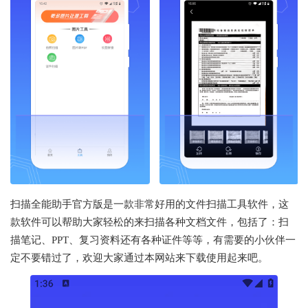
扫描全能助手官方版是一款非常好用的文件扫描工具软件，这
款软件可以帮助大家轻松的来扫描各种文档文件，包括了：扫
描笔记、PPT、复习资料还有各种证件等等，有需要的小伙伴一
定不要错过了，欢迎大家通过本网站来下载使用起来吧。