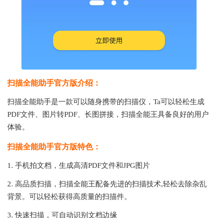
扫描全能助手官方版介绍：
扫描全能助手是一款可以随身携带的扫描仪，Ta可以轻松生成
PDF文件、图片转PDF、长图拼接，扫描全能王具备良好的用户
体验。
扫描全能助手官方版特色：
1. 手机拍文档，生成高清PDF文件和JPG图片
2. 高品质扫描，扫描全能王配备先进的扫描技术,轻松去除杂乱
背景。可以轻松获得高质量的扫描件。
3. 快速扫描，可自动识别文档边缘