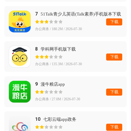
7
51Talk青少儿英语(Talk素养)手机版本下载
下载
办公商务 / 180.2M / 2026-07-30
8
学科网手机版下载
下载
办公商务 / 135.3M / 2026-07-30
9
漫牛粮店app
下载
办公商务 / 27.0M / 2026-07-30
10
七彩云端app政务
下载