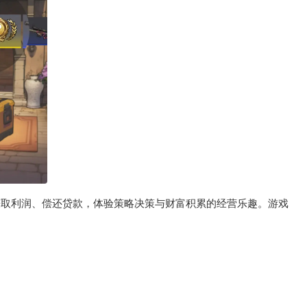
赚取利润、偿还贷款，体验策略决策与财富积累的经营乐趣。游戏