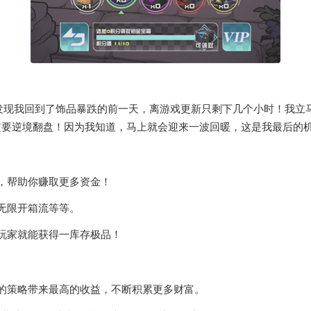
发现我回到了饰品暴跌的前一天，离游戏更新只剩下几个小时！我立
定要逆境翻盘！因为我知道，马上就会迎来一波回暖，这是我最后的
，帮助你赚取更多资金！
无限开箱流等等。
玩家就能获得一库存极品！
的策略带来最高的收益，不断积累更多财富。