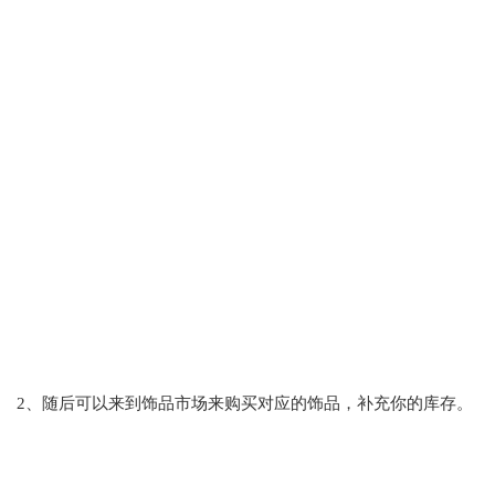
2、随后可以来到饰品市场来购买对应的饰品，补充你的库存。