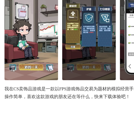
我在CS卖饰品游戏是一款以FPS游戏饰品交易为题材的模拟经
操作简单，喜欢这款游戏的朋友还在等什么，快来下载体验吧！