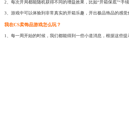
2、每次开局都能随机获得不同的增益效果，比如“开箱保底”“手续
3、游戏中可以体验到非常真实的开箱乐趣，开出极品饰品的感觉
我在CS卖饰品游戏怎么玩？
1、每一周开始的时候，我们都能得到一些小道消息，根据这些提