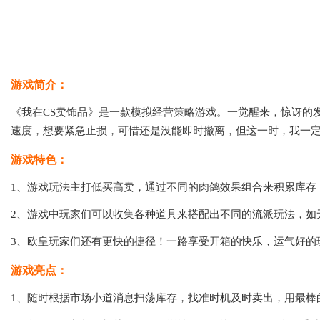
游戏简介：
《我在CS卖饰品》是一款模拟经营策略游戏。一觉醒来，惊讶的
速度，想要紧急止损，可惜还是没能即时撤离，但这一时，我一
游戏特色：
1、游戏玩法主打低买高卖，通过不同的肉鸽效果组合来积累库存
2、游戏中玩家们可以收集各种道具来搭配出不同的流派玩法，如
3、欧皇玩家们还有更快的捷径！一路享受开箱的快乐，运气好的
游戏亮点：
1、随时根据市场小道消息扫荡库存，找准时机及时卖出，用最棒