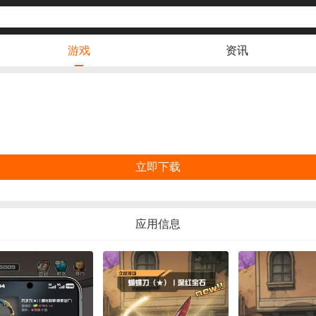
游戏
资讯
立即下载
应用信息