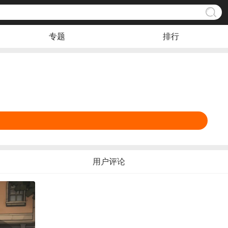
专题
排行
用户评论