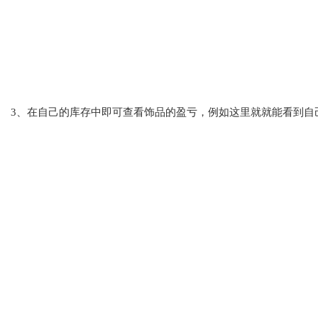
3、在自己的库存中即可查看饰品的盈亏，例如这里就就能看到自