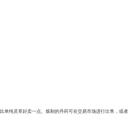
定比单纯灵草好卖一点。炼制的丹药可在交易市场进行出售，或者