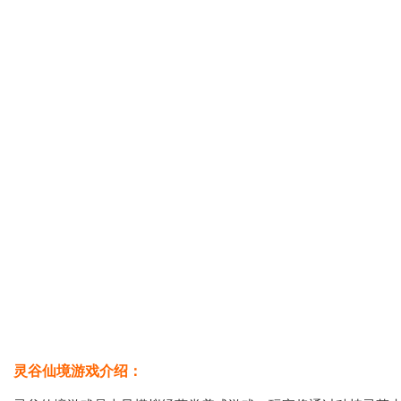
灵谷仙境游戏介绍：