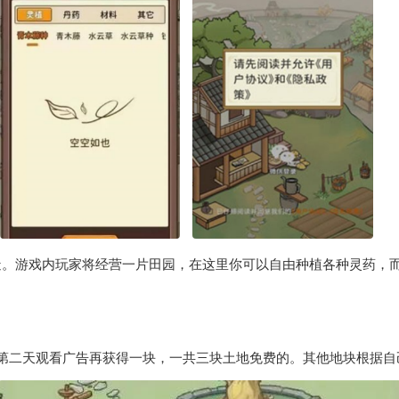
造。游戏内玩家将经营一片田园，在这里你可以自由种植各种灵药，
第二天观看广告再获得一块，一共三块土地免费的。其他地块根据自