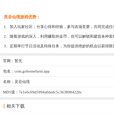
灵谷仙境游戏优势：
1、加入玩家社区，分享心得和经验，参与农场竞赛，共同完成任
2、随着游戏的深入，利用赚取的金币，你可以解锁和建造各种装
3、定期举行节日活动及特殊任务，为你提供绝妙的机会以获得限
官网：暂无
包名：com.gohomefarm.app
名称：灵谷仙境
MD5值：7e1e6c69d5994a0dedc5c3638984220c
相关下载