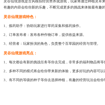
灵谷仙境游戏是古风模拟经营类养成游戏，玩家将通过种植灵草
有趣的内容会给你新的乐趣，不断完成更多的挑战来体验最有趣
灵谷仙境游戏特色：
1、炼药助手：协助玩家进行草药采集和炼药操作。
2、订单发布者：发布各种作物订单，提供收益来源。
3、经营者：玩家扮演的角色，负责整个百草园的经营与管理。
灵谷仙境游戏亮点：
1、每次都会有新的挑战任务等你去完成，非常多的福利物品将等
2、多种不同的模式将会给你带来新的体验，更多好玩的内容可以
3、有不同的等级的种子等你去选择种植，有趣的经营玩法会给你