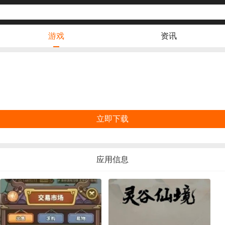
游戏
资讯
立即下载
应用信息