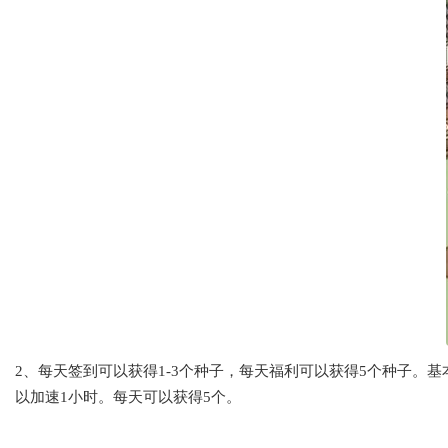
2、每天签到可以获得1-3个种子，每天福利可以获得5个种子
以加速1小时。每天可以获得5个。