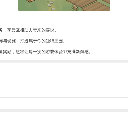
务，享受互相助力带来的喜悦。
饰与设施，打造属于你的独特庄园。
量奖励，这将让每一次的游戏体验都充满新鲜感。