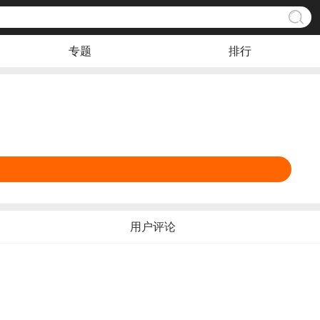
专题
排行
用户评论