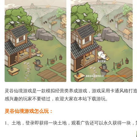
灵谷仙境游戏是一款模拟经营类养成游戏，游戏采用卡通风格打
感兴趣的玩家不要错过，欢迎大家在本站下载游玩。
灵谷仙境游戏怎么玩：
1、土地，登录即获得一块土地，观看广告还可以永久获得一块，