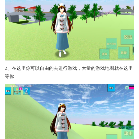
2、在这里你可以自由的去进行游戏，大量的游戏地图就在这里
等你