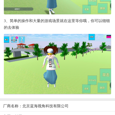
3、简单的操作和大量的游戏场景就在这里等你哦，你可以细细
的去体验
厂商名称：北京蓝海视角科技有限公司