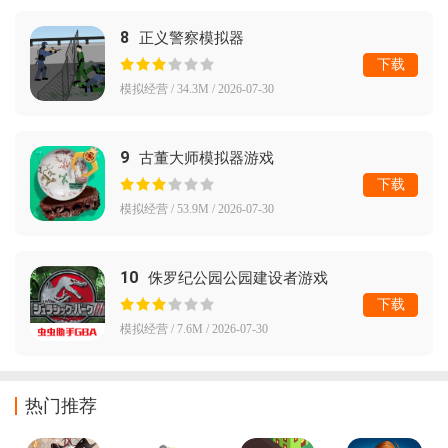
8
正义警察模拟器
下载
模拟经营 / 34.3M / 2026-07-30
9
古董大师模拟器游戏
下载
模拟经营 / 53.9M / 2026-07-30
10
侏罗纪公园公园建设者游戏
下载
模拟经营 / 7.6M / 2026-07-30
热门推荐