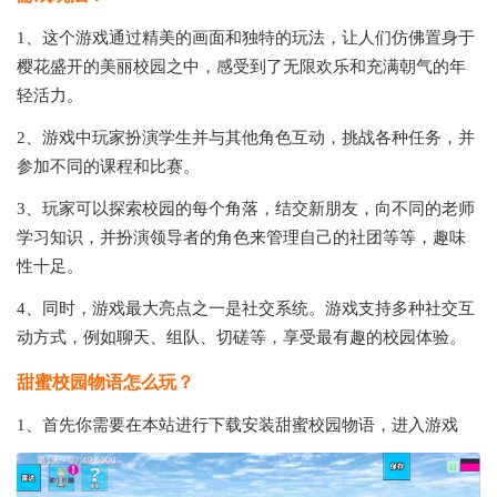
1、这个游戏通过精美的画面和独特的玩法，让人们仿佛置身于
樱花盛开的美丽校园之中，感受到了无限欢乐和充满朝气的年
轻活力。
2、游戏中玩家扮演学生并与其他角色互动，挑战各种任务，并
参加不同的课程和比赛。
3、玩家可以探索校园的每个角落，结交新朋友，向不同的老师
学习知识，并扮演领导者的角色来管理自己的社团等等，趣味
性十足。
4、同时，游戏最大亮点之一是社交系统。游戏支持多种社交互
动方式，例如聊天、组队、切磋等，享受最有趣的校园体验。
甜蜜校园物语怎么玩？
1、首先你需要在本站进行下载安装甜蜜校园物语，进入游戏