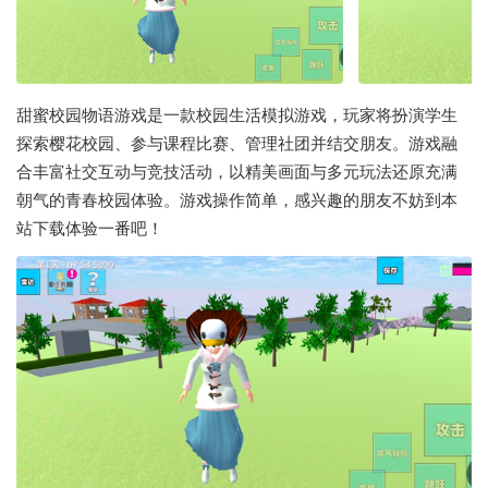
甜蜜校园物语游戏是一款校园生活模拟游戏，玩家将扮演学生
探索樱花校园、参与课程比赛、管理社团并结交朋友。游戏融
合丰富社交互动与竞技活动，以精美画面与多元玩法还原充满
朝气的青春校园体验。游戏操作简单，感兴趣的朋友不妨到本
站下载体验一番吧！