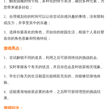
1、触发隐藏的情节线，多样化的情节表演，融合多种元素，为
您带来诸多好处；
2、合理规划你的时间可以让你尝试你感兴趣的事情，没有限制
或压力，并享受其中的乐趣；
3、选择你最喜欢的角色，开始你的校园生活，根据个人喜好塑
造你的角色形象和性格特征；
游戏亮点：
1、尝试解锁不同的道具，利用之后可获得绝佳的挑战机会。
2、实时掌握各个有关的状况，并且你也会及时收获相关现象。
3、学生们每天的生活都是比较精彩充实的，你能够切身地体
验。
4、还能逐渐地收获必要的条件，之后即可获得理想的挑战结
果。
游戏玩法：