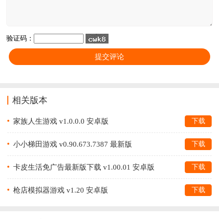
验证码：
相关版本
家族人生游戏 v1.0.0.0 安卓版
下载
小小梯田游戏 v0.90.673.7387 最新版
下载
卡皮生活免广告最新版下载 v1.00.01 安卓版
下载
枪店模拟器游戏 v1.20 安卓版
下载