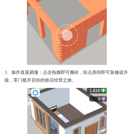
3、操作直观易懂：点击拖拽即可搬砖，轻点房间即可装修或升
级，零门槛开启你的旅店经营之旅。