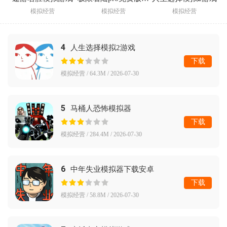
模拟经营
模拟经营
模拟经营
4
人生选择模拟2游戏
下载
模拟经营 / 64.3M / 2026-07-30
5
马桶人恐怖模拟器
下载
模拟经营 / 284.4M / 2026-07-30
6
中年失业模拟器下载安卓
下载
模拟经营 / 58.8M / 2026-07-30