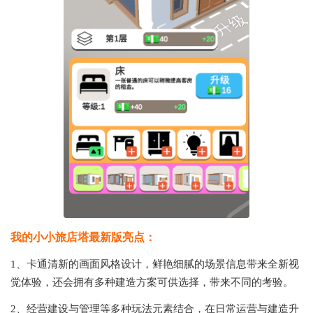
我的小小旅店塔最新版亮点：
1、卡通清新的画面风格设计，鲜艳细腻的场景信息带来全新视
觉体验，还会拥有多种建造方案可供选择，带来不同的考验。
2、经营建设与管理等多种玩法元素结合，在日常运营与建造升