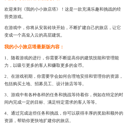
欢迎来到《我的小小旅店塔》！这是一款充满乐趣和挑战的经
营类游戏。
在游戏中，你将从安装砖块开始，不断扩建自己的旅店，让它
变成一个高耸入云的高层建筑。
我的小小旅店塔最新版内容：
1、随着游戏的进行，你需要不断提高你的建筑技能和管理能
力，以吸引更多的客人和赚取更多的金币。
2、在游戏初期，你需要学会如何合理地安排和管理你的资源，
包括购买土地、招募员工、设计旅店等等。
3、游戏中有各种各样的任务和挑战等待着你，例如在特定的时
间内完成一定的目标、满足特定需求的客人等等。
4、通过完成这些任务和挑战，你可以获得丰厚的奖励和额外的
资源，帮助你更快地扩建你的旅店。