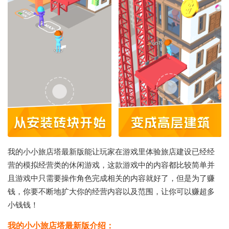
我的小小旅店塔最新版能让玩家在游戏里体验旅店建设已经经
营的模拟经营类的休闲游戏，这款游戏中的内容都比较简单并
且游戏中只需要操作角色完成相关的内容就好了，但是为了赚
钱，你要不断地扩大你的经营内容以及范围，让你可以赚超多
小钱钱！
我的小小旅店塔最新版介绍：