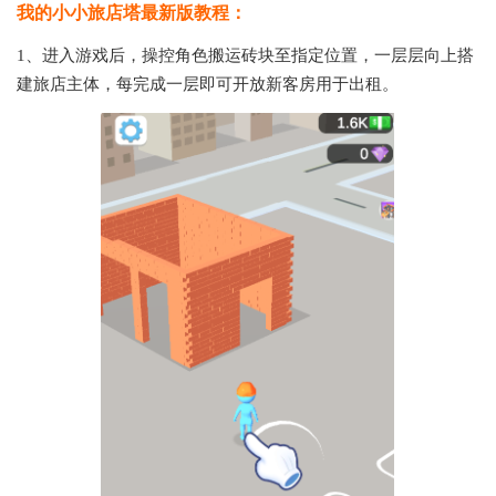
我的小小旅店塔最新版教程：
1、进入游戏后，操控角色搬运砖块至指定位置，一层层向上搭
建旅店主体，每完成一层即可开放新客房用于出租。