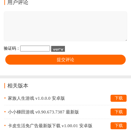
用户评论
兵团游戏！
验证码：
相关版本
家族人生游戏 v1.0.0.0 安卓版
下载
小小梯田游戏 v0.90.673.7387 最新版
下载
卡皮生活免广告最新版下载 v1.00.01 安卓版
下载